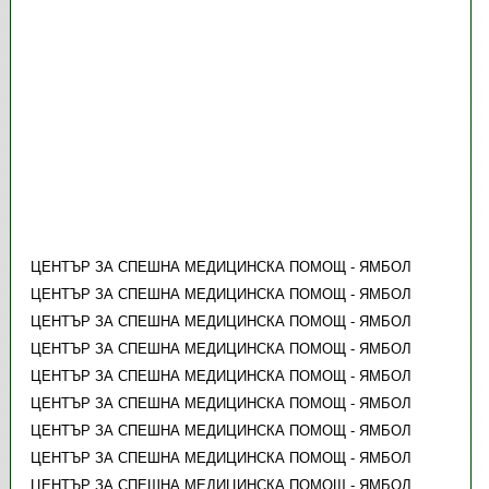
ЦЕНТЪР ЗА СПЕШНА МЕДИЦИНСКА ПОМОЩ - ЯМБОЛ
ЦЕНТЪР ЗА СПЕШНА МЕДИЦИНСКА ПОМОЩ - ЯМБОЛ
ЦЕНТЪР ЗА СПЕШНА МЕДИЦИНСКА ПОМОЩ - ЯМБОЛ
ЦЕНТЪР ЗА СПЕШНА МЕДИЦИНСКА ПОМОЩ - ЯМБОЛ
ЦЕНТЪР ЗА СПЕШНА МЕДИЦИНСКА ПОМОЩ - ЯМБОЛ
ЦЕНТЪР ЗА СПЕШНА МЕДИЦИНСКА ПОМОЩ - ЯМБОЛ
ЦЕНТЪР ЗА СПЕШНА МЕДИЦИНСКА ПОМОЩ - ЯМБОЛ
ЦЕНТЪР ЗА СПЕШНА МЕДИЦИНСКА ПОМОЩ - ЯМБОЛ
ЦЕНТЪР ЗА СПЕШНА МЕДИЦИНСКА ПОМОЩ - ЯМБОЛ