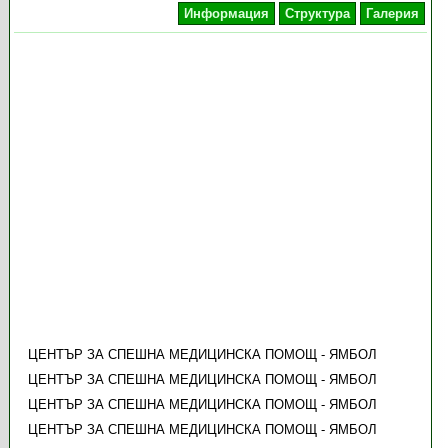
Информация
Структура
Галерия
ЦЕНТЪР ЗА СПЕШНА МЕДИЦИНСКА ПОМОЩ - ЯМБОЛ
ЦЕНТЪР ЗА СПЕШНА МЕДИЦИНСКА ПОМОЩ - ЯМБОЛ
ЦЕНТЪР ЗА СПЕШНА МЕДИЦИНСКА ПОМОЩ - ЯМБОЛ
ЦЕНТЪР ЗА СПЕШНА МЕДИЦИНСКА ПОМОЩ - ЯМБОЛ