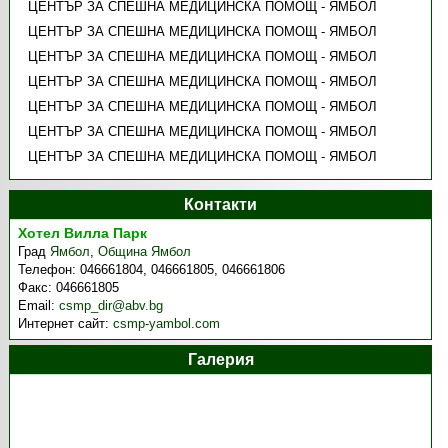
ЦЕНТЪР ЗА СПЕШНА МЕДИЦИНСКА ПОМОЩ - ЯМБОЛ
ЦЕНТЪР ЗА СПЕШНА МЕДИЦИНСКА ПОМОЩ - ЯМБОЛ
ЦЕНТЪР ЗА СПЕШНА МЕДИЦИНСКА ПОМОЩ - ЯМБОЛ
ЦЕНТЪР ЗА СПЕШНА МЕДИЦИНСКА ПОМОЩ - ЯМБОЛ
ЦЕНТЪР ЗА СПЕШНА МЕДИЦИНСКА ПОМОЩ - ЯМБОЛ
ЦЕНТЪР ЗА СПЕШНА МЕДИЦИНСКА ПОМОЩ - ЯМБОЛ
ЦЕНТЪР ЗА СПЕШНА МЕДИЦИНСКА ПОМОЩ - ЯМБОЛ
Контакти
Хотел Вилла Парк
Град
Ямбол
,
Община Ямбол
Телефон:
046661804, 046661805, 046661806
Факс:
046661805
Email:
csmp_dir@abv.bg
Интернет сайт:
csmp-yambol.com
Галерия