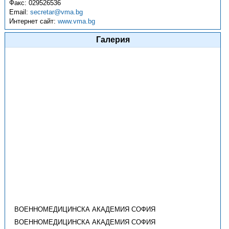
Факс:
029526536
Email:
secretar@vma.bg
Интернет сайт:
www.vma.bg
Галерия
ВОЕННОМЕДИЦИНСКА АКАДЕМИЯ СОФИЯ
ВОЕННОМЕДИЦИНСКА АКАДЕМИЯ СОФИЯ