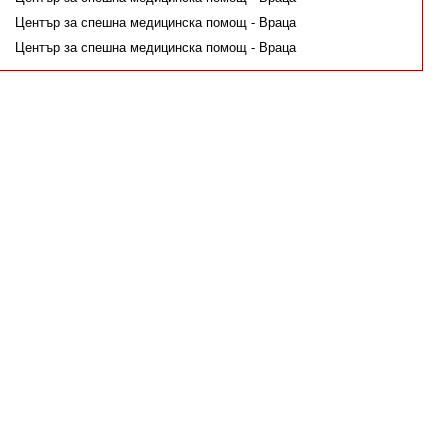
Център за спешна медицинска помощ - Враца
Център за спешна медицинска помощ - Враца