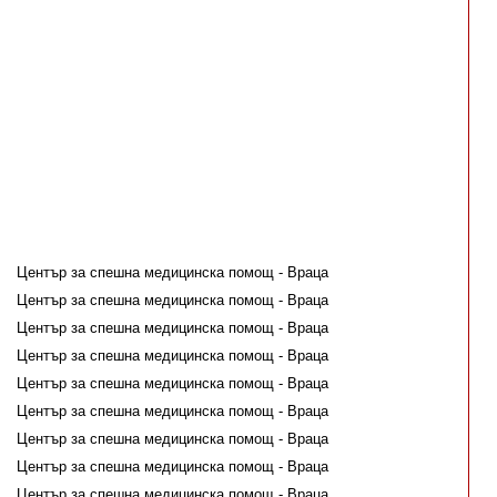
Център за спешна медицинска помощ - Враца
Център за спешна медицинска помощ - Враца
Център за спешна медицинска помощ - Враца
Център за спешна медицинска помощ - Враца
Център за спешна медицинска помощ - Враца
Център за спешна медицинска помощ - Враца
Център за спешна медицинска помощ - Враца
Център за спешна медицинска помощ - Враца
Център за спешна медицинска помощ - Враца