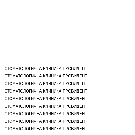
СТОМАТОЛОГИЧНА КЛИНИКА ПРОВИДЕНТ
СТОМАТОЛОГИЧНА КЛИНИКА ПРОВИДЕНТ
СТОМАТОЛОГИЧНА КЛИНИКА ПРОВИДЕНТ
СТОМАТОЛОГИЧНА КЛИНИКА ПРОВИДЕНТ
СТОМАТОЛОГИЧНА КЛИНИКА ПРОВИДЕНТ
СТОМАТОЛОГИЧНА КЛИНИКА ПРОВИДЕНТ
СТОМАТОЛОГИЧНА КЛИНИКА ПРОВИДЕНТ
СТОМАТОЛОГИЧНА КЛИНИКА ПРОВИДЕНТ
СТОМАТОЛОГИЧНА КЛИНИКА ПРОВИДЕНТ