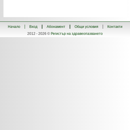
Начало
Вход
Абонамент
Общи условия
Контакти
2012 - 2026 ©
Регистър на здравеопазването