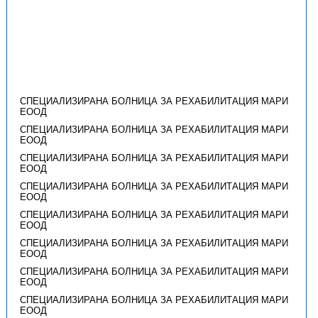
СПЕЦИАЛИЗИРАНА БОЛНИЦА ЗА РЕХАБИЛИТАЦИЯ МАРИ
ЕООД
СПЕЦИАЛИЗИРАНА БОЛНИЦА ЗА РЕХАБИЛИТАЦИЯ МАРИ
ЕООД
СПЕЦИАЛИЗИРАНА БОЛНИЦА ЗА РЕХАБИЛИТАЦИЯ МАРИ
ЕООД
СПЕЦИАЛИЗИРАНА БОЛНИЦА ЗА РЕХАБИЛИТАЦИЯ МАРИ
ЕООД
СПЕЦИАЛИЗИРАНА БОЛНИЦА ЗА РЕХАБИЛИТАЦИЯ МАРИ
ЕООД
СПЕЦИАЛИЗИРАНА БОЛНИЦА ЗА РЕХАБИЛИТАЦИЯ МАРИ
ЕООД
СПЕЦИАЛИЗИРАНА БОЛНИЦА ЗА РЕХАБИЛИТАЦИЯ МАРИ
ЕООД
СПЕЦИАЛИЗИРАНА БОЛНИЦА ЗА РЕХАБИЛИТАЦИЯ МАРИ
ЕООД