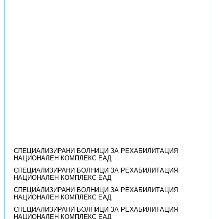
СПЕЦИАЛИЗИРАНИ БОЛНИЦИ ЗА РЕХАБИЛИТАЦИЯ
НАЦИОНАЛЕН КОМПЛЕКС ЕАД
СПЕЦИАЛИЗИРАНИ БОЛНИЦИ ЗА РЕХАБИЛИТАЦИЯ
НАЦИОНАЛЕН КОМПЛЕКС ЕАД
СПЕЦИАЛИЗИРАНИ БОЛНИЦИ ЗА РЕХАБИЛИТАЦИЯ
НАЦИОНАЛЕН КОМПЛЕКС ЕАД
СПЕЦИАЛИЗИРАНИ БОЛНИЦИ ЗА РЕХАБИЛИТАЦИЯ
НАЦИОНАЛЕН КОМПЛЕКС ЕАД