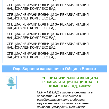
СПЕЦИАЛИЗИРАНИ БОЛНИЦИ ЗА РЕХАБИЛИТАЦИЯ
НАЦИОНАЛЕН КОМПЛЕКС ЕАД
СПЕЦИАЛИЗИРАНИ БОЛНИЦИ ЗА РЕХАБИЛИТАЦИЯ
НАЦИОНАЛЕН КОМПЛЕКС ЕАД
СПЕЦИАЛИЗИРАНИ БОЛНИЦИ ЗА РЕХАБИЛИТАЦИЯ
НАЦИОНАЛЕН КОМПЛЕКС ЕАД
СПЕЦИАЛИЗИРАНИ БОЛНИЦИ ЗА РЕХАБИЛИТАЦИЯ
НАЦИОНАЛЕН КОМПЛЕКС ЕАД
СПЕЦИАЛИЗИРАНИ БОЛНИЦИ ЗА РЕХАБИЛИТАЦИЯ
НАЦИОНАЛЕН КОМПЛЕКС ЕАД
СПЕЦИАЛИЗИРАНИ БОЛНИЦИ ЗА РЕХАБИЛИТАЦИЯ
НАЦИОНАЛЕН КОМПЛЕКС ЕАД
Още Здравни заведения в Община Баните
СПЕЦИАЛИЗИРАНИ БОЛНИЦИ ЗА
РЕХАБИЛИТАЦИЯ НАЦИОНАЛЕН
КОМПЛЕКС ЕАД, Баните
СБР – НК ЕАД е лидер в страната в
областта на физикалната и
рехабилитационната медицина.
Дружеството използва, в своята
дейнсот, утвърдени медицински