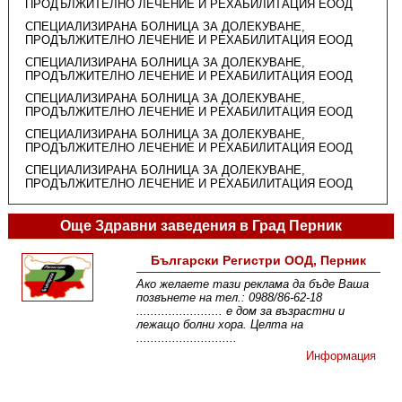
ПРОДЪЛЖИТЕЛНО ЛЕЧЕНИЕ И РЕХАБИЛИТАЦИЯ ЕООД
СПЕЦИАЛИЗИРАНА БОЛНИЦА ЗА ДОЛЕКУВАНЕ,
ПРОДЪЛЖИТЕЛНО ЛЕЧЕНИЕ И РЕХАБИЛИТАЦИЯ ЕООД
СПЕЦИАЛИЗИРАНА БОЛНИЦА ЗА ДОЛЕКУВАНЕ,
ПРОДЪЛЖИТЕЛНО ЛЕЧЕНИЕ И РЕХАБИЛИТАЦИЯ ЕООД
СПЕЦИАЛИЗИРАНА БОЛНИЦА ЗА ДОЛЕКУВАНЕ,
ПРОДЪЛЖИТЕЛНО ЛЕЧЕНИЕ И РЕХАБИЛИТАЦИЯ ЕООД
СПЕЦИАЛИЗИРАНА БОЛНИЦА ЗА ДОЛЕКУВАНЕ,
ПРОДЪЛЖИТЕЛНО ЛЕЧЕНИЕ И РЕХАБИЛИТАЦИЯ ЕООД
СПЕЦИАЛИЗИРАНА БОЛНИЦА ЗА ДОЛЕКУВАНЕ,
ПРОДЪЛЖИТЕЛНО ЛЕЧЕНИЕ И РЕХАБИЛИТАЦИЯ ЕООД
Още Здравни заведения в Град Перник
Български Регистри ООД, Перник
Ако желаете тази реклама да бъде Ваша
позвънете на тел.: 0988/86-62-18
........................ е дом за възрастни и
лежащо болни хора. Целта на
............................
Информация