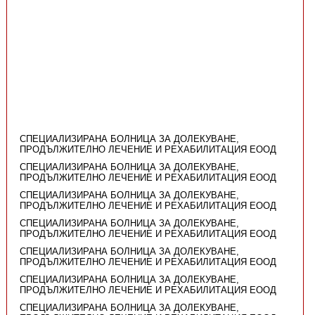
СПЕЦИАЛИЗИРАНА БОЛНИЦА ЗА ДОЛЕКУВАНЕ,
ПРОДЪЛЖИТЕЛНО ЛЕЧЕНИЕ И РЕХАБИЛИТАЦИЯ ЕООД
СПЕЦИАЛИЗИРАНА БОЛНИЦА ЗА ДОЛЕКУВАНЕ,
ПРОДЪЛЖИТЕЛНО ЛЕЧЕНИЕ И РЕХАБИЛИТАЦИЯ ЕООД
СПЕЦИАЛИЗИРАНА БОЛНИЦА ЗА ДОЛЕКУВАНЕ,
ПРОДЪЛЖИТЕЛНО ЛЕЧЕНИЕ И РЕХАБИЛИТАЦИЯ ЕООД
СПЕЦИАЛИЗИРАНА БОЛНИЦА ЗА ДОЛЕКУВАНЕ,
ПРОДЪЛЖИТЕЛНО ЛЕЧЕНИЕ И РЕХАБИЛИТАЦИЯ ЕООД
СПЕЦИАЛИЗИРАНА БОЛНИЦА ЗА ДОЛЕКУВАНЕ,
ПРОДЪЛЖИТЕЛНО ЛЕЧЕНИЕ И РЕХАБИЛИТАЦИЯ ЕООД
СПЕЦИАЛИЗИРАНА БОЛНИЦА ЗА ДОЛЕКУВАНЕ,
ПРОДЪЛЖИТЕЛНО ЛЕЧЕНИЕ И РЕХАБИЛИТАЦИЯ ЕООД
СПЕЦИАЛИЗИРАНА БОЛНИЦА ЗА ДОЛЕКУВАНЕ,