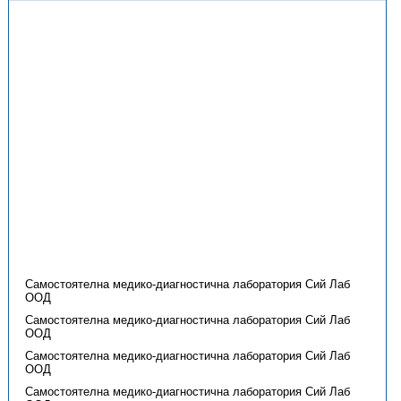
Самостоятелна медико-диагностична лаборатория Сий Лаб
ООД
Самостоятелна медико-диагностична лаборатория Сий Лаб
ООД
Самостоятелна медико-диагностична лаборатория Сий Лаб
ООД
Самостоятелна медико-диагностична лаборатория Сий Лаб