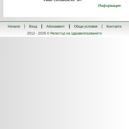
Информация
Начало
Вход
Абонамент
Общи условия
Контакти
2012 - 2026 ©
Регистър на здравеопазването