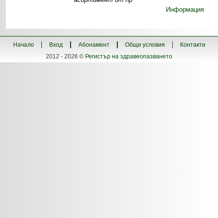
Информация
Начало
Вход
Абонамент
Общи условия
Контакти
2012 - 2026 ©
Регистър на здравеопазването