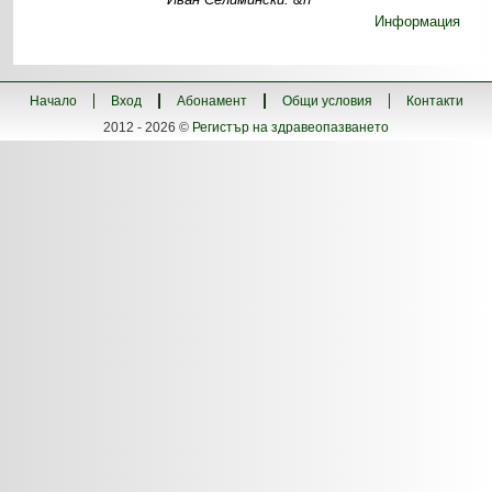
Информация
Начало
Вход
Абонамент
Общи условия
Контакти
2012 - 2026 ©
Регистър на здравеопазването