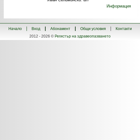
Информация
Начало
Вход
Абонамент
Общи условия
Контакти
2012 - 2026 ©
Регистър на здравеопазването