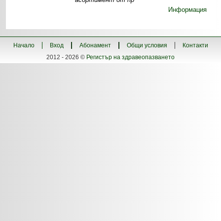
Информация
Начало
Вход
Абонамент
Общи условия
Контакти
2012 - 2026 ©
Регистър на здравеопазването