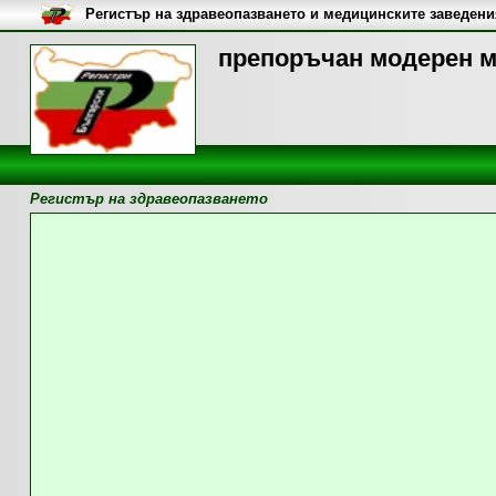
Регистър на здравеопазването и медицинските заведени
препоръчан модерен м
Регистър на здравеопазването