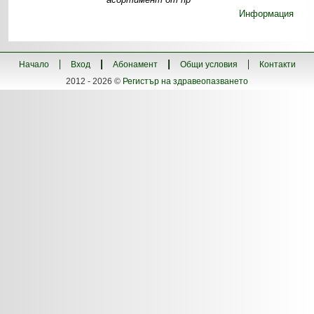
Информация
Начало
Вход
Абонамент
Общи условия
Контакти
2012 - 2026 ©
Регистър на здравеопазването