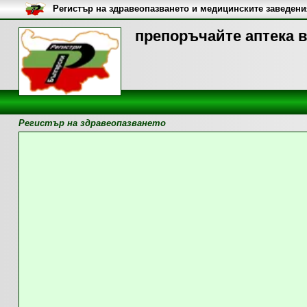
Регистър на здравеопазването и медицинските заведени
препоръчайте аптека в
Регистър на здравеопазването