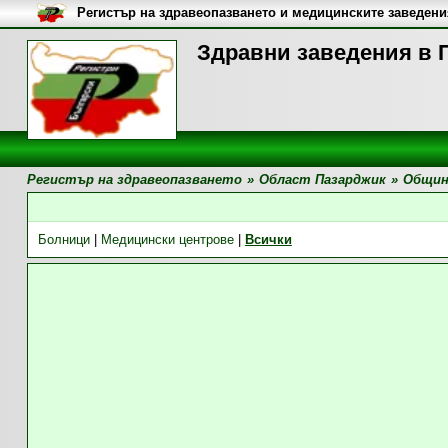
Регистър на здравеопазването и медицинските заведени
Здравни заведения в 
Регистър на здравеопазването
»
Област Пазарджик
»
Общин
Болници
|
Медицински центрове
|
Всички