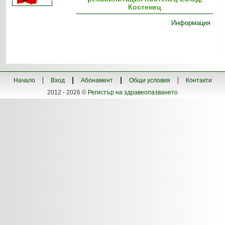
Костенец
Информация
Начало
Вход
Абонамент
Общи условия
Контакти
2012 - 2026 ©
Регистър на здравеопазването