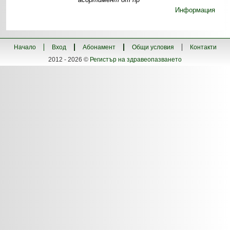
Информация
Начало
Вход
Абонамент
Общи условия
Контакти
2012 - 2026 ©
Регистър на здравеопазването