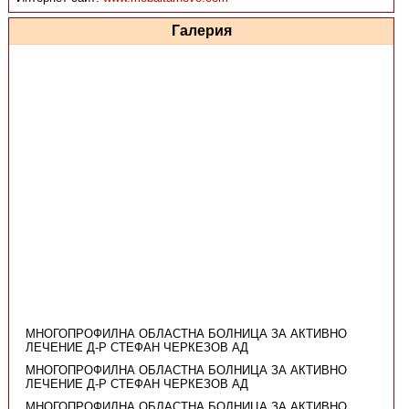
Галерия
МНОГОПРОФИЛНА ОБЛАСТНА БОЛНИЦА ЗА АКТИВНО
ЛЕЧЕНИЕ Д-Р СТЕФАН ЧЕРКЕЗОВ АД
МНОГОПРОФИЛНА ОБЛАСТНА БОЛНИЦА ЗА АКТИВНО
ЛЕЧЕНИЕ Д-Р СТЕФАН ЧЕРКЕЗОВ АД
МНОГОПРОФИЛНА ОБЛАСТНА БОЛНИЦА ЗА АКТИВНО