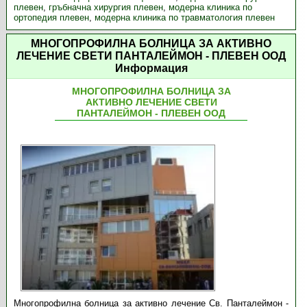
плевен
,
гръбначна хирургия плевен
,
модерна клиника по
ортопедия плевен
,
модерна клиника по травматология плевен
МНОГОПРОФИЛНА БОЛНИЦА ЗА АКТИВНО
ЛЕЧЕНИЕ СВЕТИ ПАНТАЛЕЙМОН - ПЛЕВЕН ООД
Информация
МНОГОПРОФИЛНА БОЛНИЦА ЗА
АКТИВНО ЛЕЧЕНИЕ СВЕТИ
ПАНТАЛЕЙМОН - ПЛЕВЕН ООД
Многопрофилна болница за активно лечение Св. Панталеймон -