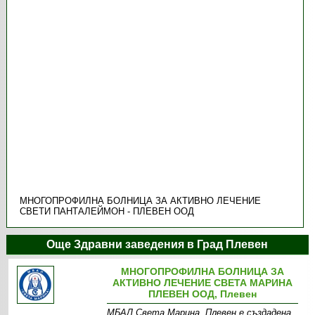
МНОГОПРОФИЛНА БОЛНИЦА ЗА АКТИВНО ЛЕЧЕНИЕ
СВЕТИ ПАНТАЛЕЙМОН - ПЛЕВЕН ООД
Още Здравни заведения в Град Плевен
МНОГОПРОФИЛНА БОЛНИЦА ЗА
АКТИВНО ЛЕЧЕНИЕ СВЕТА МАРИНА
ПЛЕВЕН ООД, Плевен
МБАЛ Света Марина, Плевен е създадена