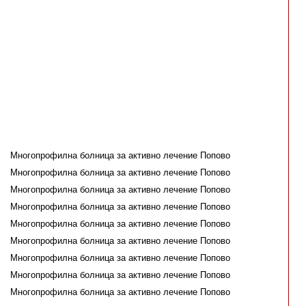
Многопрофилна болница за активно лечение Попово
Многопрофилна болница за активно лечение Попово
Многопрофилна болница за активно лечение Попово
Многопрофилна болница за активно лечение Попово
Многопрофилна болница за активно лечение Попово
Многопрофилна болница за активно лечение Попово
Многопрофилна болница за активно лечение Попово
Многопрофилна болница за активно лечение Попово
Многопрофилна болница за активно лечение Попово