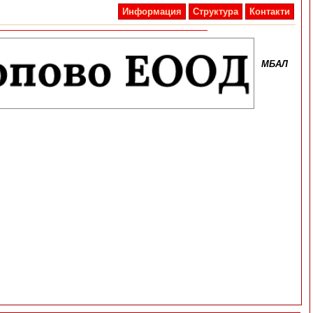
Информация
Структура
Контакти
МБАЛ