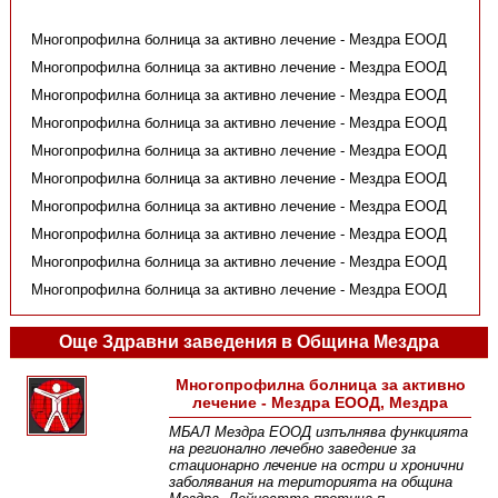
Многопрофилна болница за активно лечение - Мездра ЕООД
Многопрофилна болница за активно лечение - Мездра ЕООД
Многопрофилна болница за активно лечение - Мездра ЕООД
Многопрофилна болница за активно лечение - Мездра ЕООД
Многопрофилна болница за активно лечение - Мездра ЕООД
Многопрофилна болница за активно лечение - Мездра ЕООД
Многопрофилна болница за активно лечение - Мездра ЕООД
Многопрофилна болница за активно лечение - Мездра ЕООД
Многопрофилна болница за активно лечение - Мездра ЕООД
Многопрофилна болница за активно лечение - Мездра ЕООД
Още Здравни заведения в Община Мездра
Многопрофилна болница за активно
лечение - Мездра ЕООД, Мездра
МБАЛ Мездра ЕООД изпълнява функцията
на регионално лечебно заведение за
стационарно лечение на остри и хронични
заболявания на територията на община