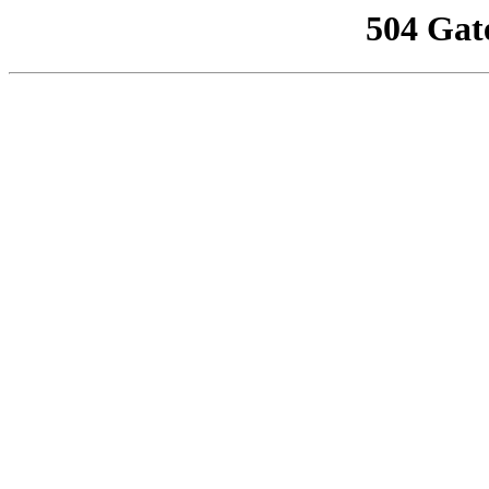
504 Gat