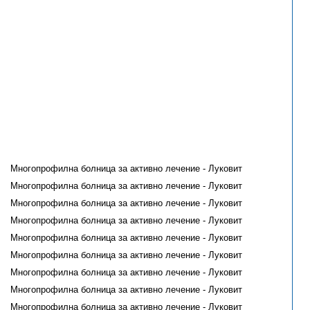
Многопрофилна болница за активно лечение - Луковит
Многопрофилна болница за активно лечение - Луковит
Многопрофилна болница за активно лечение - Луковит
Многопрофилна болница за активно лечение - Луковит
Многопрофилна болница за активно лечение - Луковит
Многопрофилна болница за активно лечение - Луковит
Многопрофилна болница за активно лечение - Луковит
Многопрофилна болница за активно лечение - Луковит
Многопрофилна болница за активно лечение - Луковит