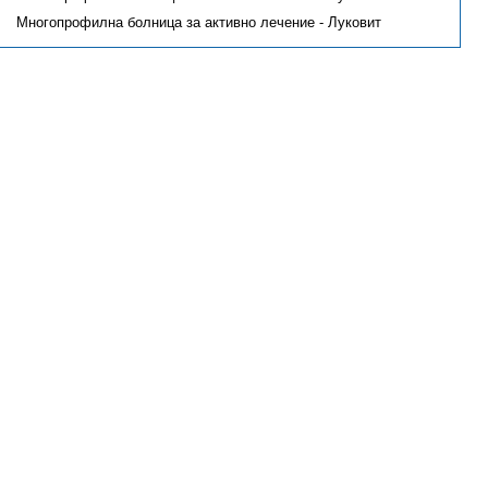
Многопрофилна болница за активно лечение - Луковит