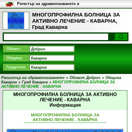
Регистър на здравеопазването и
медицинските заведения в
България
МНОГОПРОФИЛНА БОЛНИЦА ЗА
АКТИВНО ЛЕЧЕНИЕ - КАВАРНА,
Град Каварна
Област
Община
Град/село
Регистър на здравеопазването
»
Област Добрич
»
Община
Каварна
»
Град Каварна
»
МНОГОПРОФИЛНА БОЛНИЦА ЗА
АКТИВНО ЛЕЧЕНИЕ - КАВАРНА
МНОГОПРОФИЛНА БОЛНИЦА ЗА АКТИВНО
ЛЕЧЕНИЕ - КАВАРНА
Информация
МНОГОПРОФИЛНА БОЛНИЦА ЗА
АКТИВНО ЛЕЧЕНИЕ - КАВАРНА