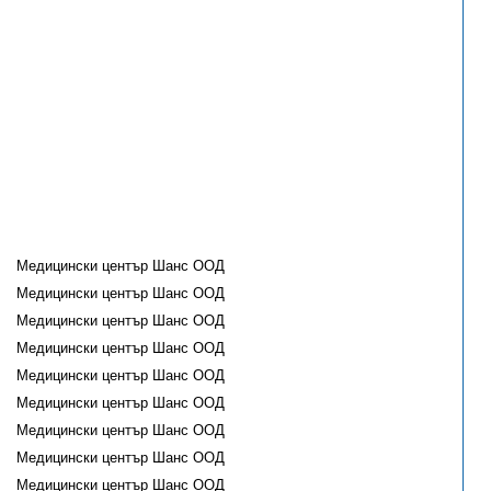
Медицински център Шанс ООД
Медицински център Шанс ООД
Медицински център Шанс ООД
Медицински център Шанс ООД
Медицински център Шанс ООД
Медицински център Шанс ООД
Медицински център Шанс ООД
Медицински център Шанс ООД
Медицински център Шанс ООД