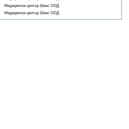
Медицински център Шанс ООД
Медицински център Шанс ООД