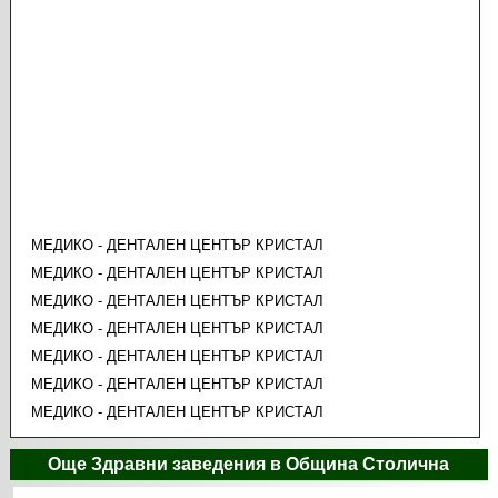
МЕДИКО - ДЕНТАЛЕН ЦЕНТЪР КРИСТАЛ
МЕДИКО - ДЕНТАЛЕН ЦЕНТЪР КРИСТАЛ
МЕДИКО - ДЕНТАЛЕН ЦЕНТЪР КРИСТАЛ
МЕДИКО - ДЕНТАЛЕН ЦЕНТЪР КРИСТАЛ
МЕДИКО - ДЕНТАЛЕН ЦЕНТЪР КРИСТАЛ
МЕДИКО - ДЕНТАЛЕН ЦЕНТЪР КРИСТАЛ
МЕДИКО - ДЕНТАЛЕН ЦЕНТЪР КРИСТАЛ
Още Здравни заведения в Община Столична