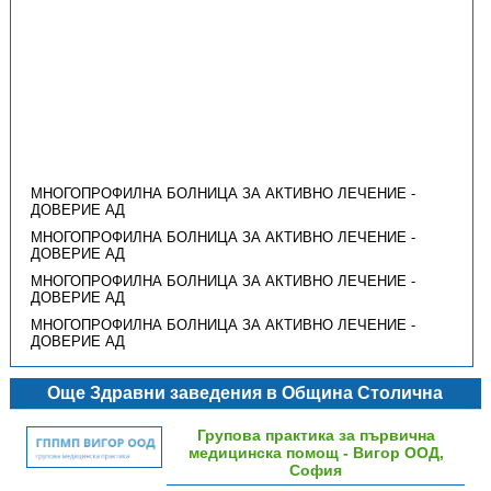
МНОГОПРОФИЛНА БОЛНИЦА ЗА АКТИВНО ЛЕЧЕНИЕ -
ДОВЕРИЕ АД
МНОГОПРОФИЛНА БОЛНИЦА ЗА АКТИВНО ЛЕЧЕНИЕ -
ДОВЕРИЕ АД
МНОГОПРОФИЛНА БОЛНИЦА ЗА АКТИВНО ЛЕЧЕНИЕ -
ДОВЕРИЕ АД
МНОГОПРОФИЛНА БОЛНИЦА ЗА АКТИВНО ЛЕЧЕНИЕ -
ДОВЕРИЕ АД
Още Здравни заведения в Община Столична
Групова практика за първична
медицинска помощ - Вигор ООД,
София