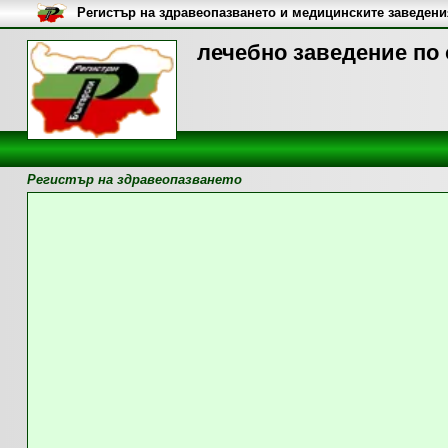
Регистър на здравеопазването и медицинските заведени
лечебно заведение по 
Регистър на здравеопазването