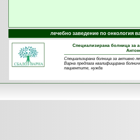
лечебно заведение по онкология в
Специализирана болница за а
Антон
Специализирана болница за активно ле
Варна предлага квалифицирана болнич
пациентите, нужда