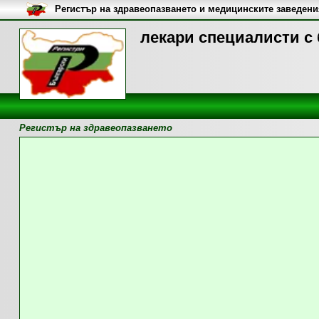
Регистър на здравеопазването и медицинските заведени
лекари специалисти с 
Регистър на здравеопазването