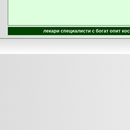
лекари специалисти с богат опит ко