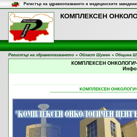
Регистър на здравеопазването и медицинските заведени
КОМПЛЕКСЕН ОНКОЛОГ
Регистър на здравеопазването
»
Област Шумен
»
Община Ш
КОМПЛЕКСЕН ОНКОЛОГИЧ
Инфо
КОМПЛЕКСЕН ОНКОЛОГИЧ