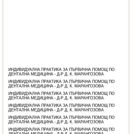
ИНДИВИДУАЛНА ПРАКТИКА ЗА ПЪРВИЧНА ПОМОЩ ПО
ДЕНТАЛНА МЕДИЦИНА - Д-Р Д. К. МАРАНГОЗОВА
ИНДИВИДУАЛНА ПРАКТИКА ЗА ПЪРВИЧНА ПОМОЩ ПО
ДЕНТАЛНА МЕДИЦИНА - Д-Р Д. К. МАРАНГОЗОВА
ИНДИВИДУАЛНА ПРАКТИКА ЗА ПЪРВИЧНА ПОМОЩ ПО
ДЕНТАЛНА МЕДИЦИНА - Д-Р Д. К. МАРАНГОЗОВА
ИНДИВИДУАЛНА ПРАКТИКА ЗА ПЪРВИЧНА ПОМОЩ ПО
ДЕНТАЛНА МЕДИЦИНА - Д-Р Д. К. МАРАНГОЗОВА
ИНДИВИДУАЛНА ПРАКТИКА ЗА ПЪРВИЧНА ПОМОЩ ПО
ДЕНТАЛНА МЕДИЦИНА - Д-Р Д. К. МАРАНГОЗОВА
ИНДИВИДУАЛНА ПРАКТИКА ЗА ПЪРВИЧНА ПОМОЩ ПО
ДЕНТАЛНА МЕДИЦИНА - Д-Р Д. К. МАРАНГОЗОВА