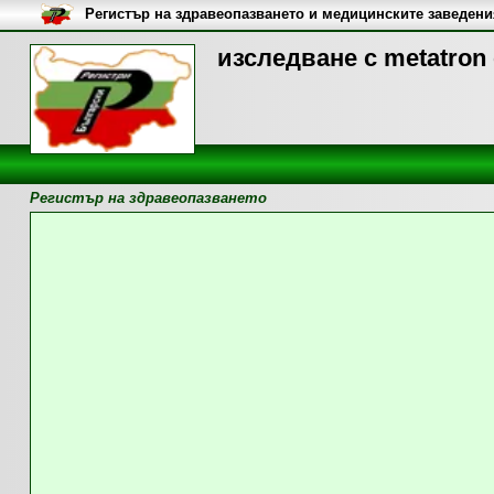
Регистър на здравеопазването и медицинските заведени
изследване с metatron 
Регистър на здравеопазването