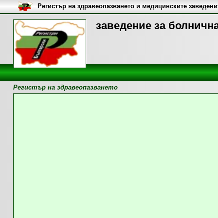
Регистър на здравеопазването и медицинските заведени
заведение за болнична
Регистър на здравеопазването