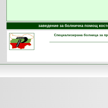
заведение за болнична помощ кост
Специализирана болница за п