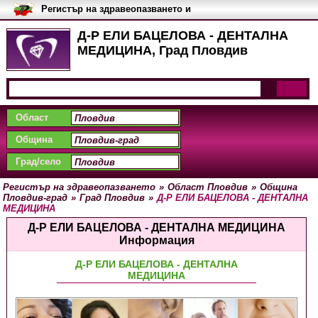
Регистър на здравеопазването и
медицинските заведения в
България
Д-Р ЕЛИ БАЦЕЛОВА - ДЕНТАЛНА
МЕДИЦИНА, Град Пловдив
Област
Община
Град/село
Регистър на здравеопазването
»
Област Пловдив
»
Община
Пловдив-град
»
Град Пловдив
»
Д-Р ЕЛИ БАЦЕЛОВА - ДЕНТАЛНА
МЕДИЦИНА
Д-Р ЕЛИ БАЦЕЛОВА - ДЕНТАЛНА МЕДИЦИНА
Информация
Д-Р ЕЛИ БАЦЕЛОВА - ДЕНТАЛНА
МЕДИЦИНА