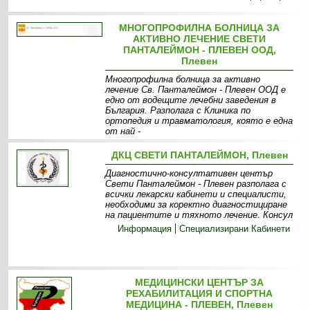
МНОГОПРОФИЛНА БОЛНИЦА ЗА
АКТИВНО ЛЕЧЕНИЕ СВЕТИ
ПАНТАЛЕЙМОН - ПЛЕВЕН ООД,
Плевен
Многопрофилна болница за активно
лечение Св. Панталеймон - Плевен ООД е
едно от водещите лечебни заведения в
България. Разполага с Клиника по
ортопедия и травматология, която е една
от най -
Информация
ДКЦ СВЕТИ ПАНТАЛЕЙМОН, Плевен
Диагностично-консултативен център
Свети Панталеймон - Плевен разполага с
всички лекарски кабинети и специалисти,
необходими за коректно диагностициране
на пациентите и тяхното лечение. Консул
Информация
Специализирани Кабинети
МЕДИЦИНСКИ ЦЕНТЪР ЗА
РЕХАБИЛИТАЦИЯ И СПОРТНА
МЕДИЦИНА - ПЛЕВЕН, Плевен