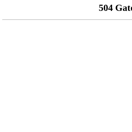
504 Gat