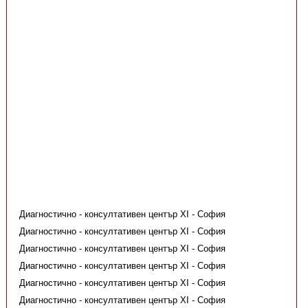
Диагностично - консултативен център XI - София
Диагностично - консултативен център XI - София
Диагностично - консултативен център XI - София
Диагностично - консултативен център XI - София
Диагностично - консултативен център XI - София
Диагностично - консултативен център XI - София