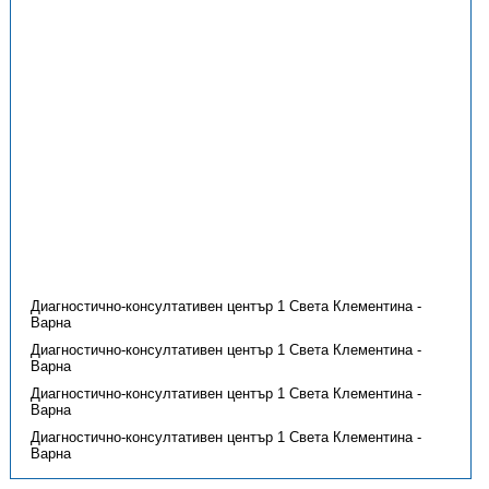
Диагностично-консултативен център 1 Света Клементина -
Варна
Диагностично-консултативен център 1 Света Клементина -
Варна
Диагностично-консултативен център 1 Света Клементина -
Варна
Диагностично-консултативен център 1 Света Клементина -
Варна