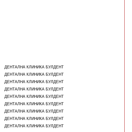
ДЕНТАЛНА КЛИНИКА БУЛДЕНТ
ДЕНТАЛНА КЛИНИКА БУЛДЕНТ
ДЕНТАЛНА КЛИНИКА БУЛДЕНТ
ДЕНТАЛНА КЛИНИКА БУЛДЕНТ
ДЕНТАЛНА КЛИНИКА БУЛДЕНТ
ДЕНТАЛНА КЛИНИКА БУЛДЕНТ
ДЕНТАЛНА КЛИНИКА БУЛДЕНТ
ДЕНТАЛНА КЛИНИКА БУЛДЕНТ
ДЕНТАЛНА КЛИНИКА БУЛДЕНТ