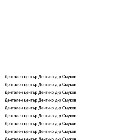
Дентален център Дентико д-р Смуков
Дентален център Дентико д-р Смуков
Дентален център Дентико д-р Смуков
Дентален център Дентико д-р Смуков
Дентален център Дентико д-р Смуков
Дентален център Дентико д-р Смуков
Дентален център Дентико д-р Смуков
Дентален център Дентико д-р Смуков
Дентален център Дентико д-р Смуков