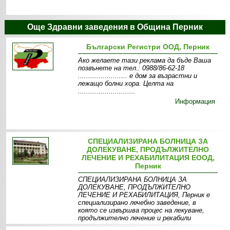
Още Здравни заведения в Община Перник
Български Регистри ООД, Перник
Ако желаете тази реклама да бъде Ваша
позвънете на тел.: 0988/86-62-18
........................ е дом за възрастни и
лежащо болни хора. Целта на
............................
Информация
СПЕЦИАЛИЗИРАНА БОЛНИЦА ЗА
ДОЛЕКУВАНЕ, ПРОДЪЛЖИТЕЛНО
ЛЕЧЕНИЕ И РЕХАБИЛИТАЦИЯ ЕООД,
Перник
СПЕЦИАЛИЗИРАНА БОЛНИЦА ЗА
ДОЛЕКУВАНЕ, ПРОДЪЛЖИТЕЛНО
ЛЕЧЕНИЕ И РЕХАБИЛИТАЦИЯ, Перник е
специализирано лечебно заведение, в
която се извършва процес на лекуване,
продължително лечение и рехабили
Информация
Отделения
Галерия