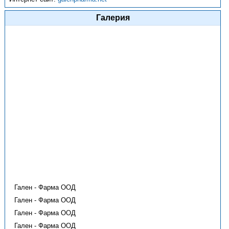
Галерия
Гален - Фарма ООД
Гален - Фарма ООД
Гален - Фарма ООД
Гален - Фарма ООД