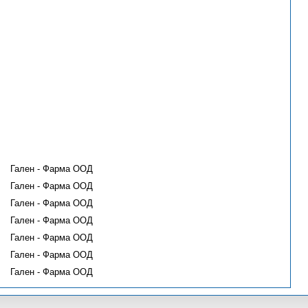
Гален - Фарма ООД
Гален - Фарма ООД
Гален - Фарма ООД
Гален - Фарма ООД
Гален - Фарма ООД
Гален - Фарма ООД
Гален - Фарма ООД