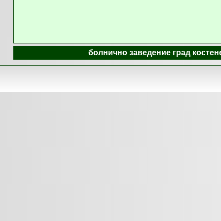
болнично заведение град костен