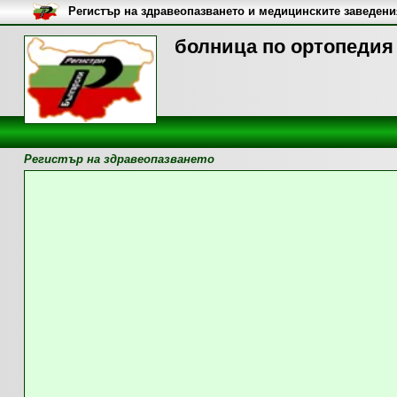
Регистър на здравеопазването и медицинските заведени
болница по ортопедия 
Регистър на здравеопазването