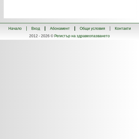
Начало
Вход
Абонамент
Общи условия
Контакти
2012 - 2026 ©
Регистър на здравеопазването