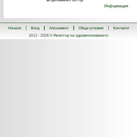
Информация
Начало
Вход
Абонамент
Общи условия
Контакти
2012 - 2026 ©
Регистър на здравеопазването